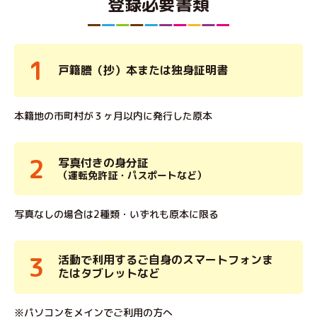
登録必要書類
戸籍謄（抄）本または独身証明書
本籍地の市町村が３ヶ月以内に発行した原本
写真付きの身分証
（運転免許証・パスポートなど）
写真なしの場合は2種類・いずれも原本に限る
活動で利用するご自身のスマートフォンま
たはタブレットなど
※パソコンをメインでご利用の方へ