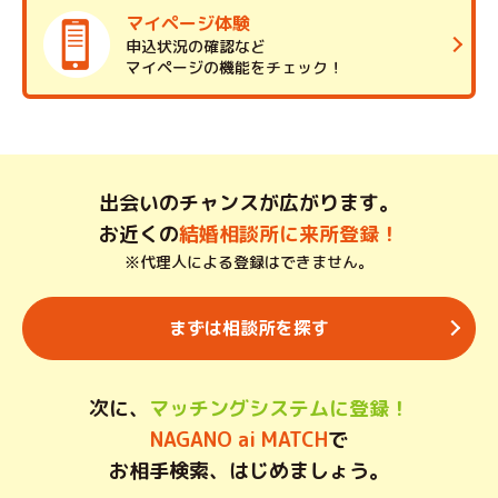
マイページ体験
申込状況の確認など
マイページの機能をチェック！
出会いのチャンスが広がります。
お近くの
結婚相談所に来所登録！
※代理人による登録はできません。
まずは相談所を探す
次に、
マッチングシステムに登録！
NAGANO ai MATCH
で
お相手検索、はじめましょう。