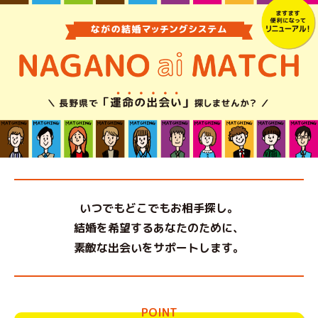
いつでもどこでもお相手探し。
結婚を希望するあなたのために、
素敵な出会いをサポートします。
POINT