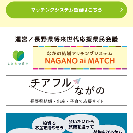
マッチングシステム登録はこちら