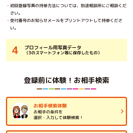
・初回登録写真の持参方法については、別途相談所にご相談くだ
さい。
・受付番号のお知らせメールをプリントアウトして持参くださ
い。
プロフィール用写真データ
（3のスマートフォン等に保存したもの）
登録前に体験！お相手検索
お相手検索体験
お相手の条件を
選択・入力して体験検索！