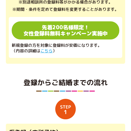
※別途相談所の登録料等がかかる場合があります。
※期間・条件を定めて登録料を変更することがあります。
先着200名様限定！
女性登録料無料キャンペーン実施中
新規登録の方を対象に登録料が安価になります。
（内容の詳細は
こちら
）
登録からご結婚までの流れ