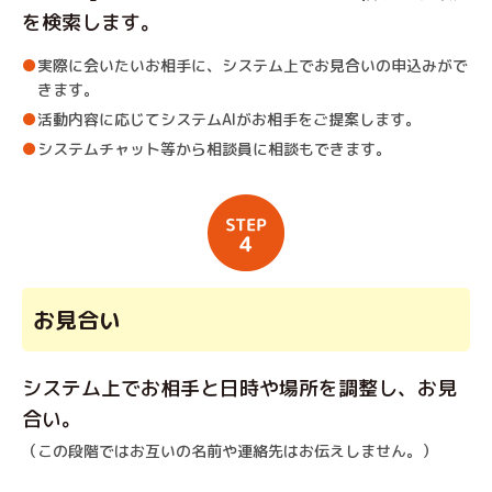
を検索します。
実際に会いたいお相手に、システム上でお見合いの申込みがで
きます。
活動内容に応じてシステムAIがお相手をご提案します。
システムチャット等から相談員に相談もできます。
お見合い
システム上でお相手と日時や場所を調整し、お見
合い。
（この段階ではお互いの名前や連絡先はお伝えしません。）