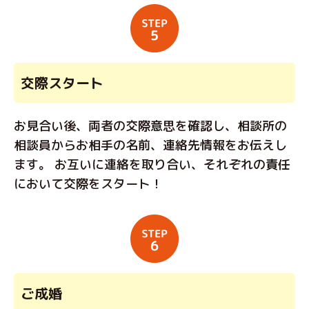
交際スタート
お見合い後、両者の交際意思を確認し、相談所の
相談員からお相手の名前、連絡先情報をお伝えし
ます。 お互いに連絡を取り合い、それぞれの責任
において交際をスタート！
ご成婚