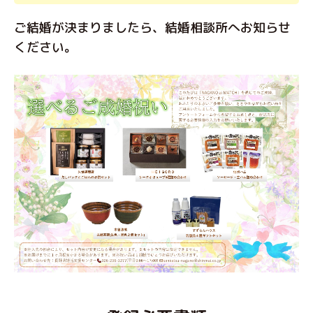
ご結婚が決まりましたら、結婚相談所へお知らせ
ください。