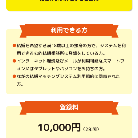
利用できる方
結婚を希望する満18歳以上の独身の方で、システムを利
用できる公的結婚相談所に登録をしている方。
インターネット環境及びメールが利用可能なスマートフ
ォン又はタブレットやパソコンをお持ちの方。
ながの結婚マッチングシステム利用規約に同意された
方。
登録料
10,000円
（2年間）