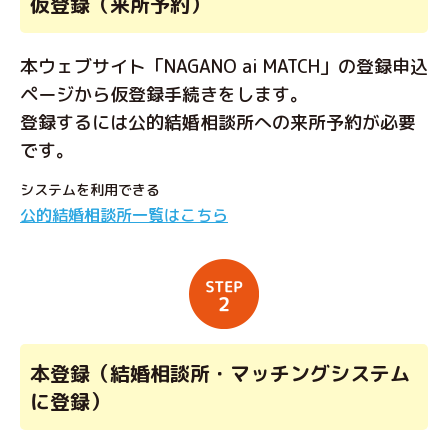
仮登録（来所予約）
本ウェブサイト「NAGANO ai MATCH」の登録申込
ページから仮登録手続きをします。
登録するには公的結婚相談所への来所予約が必要
です。
システムを利用できる
公的結婚相談所一覧はこちら
本登録（結婚相談所・マッチングシステム
に登録）