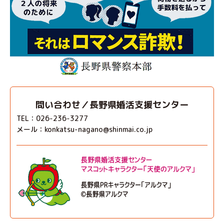
問い合わせ／長野県婚活支援センター
TEL：026-236-3277
メール：konkatsu-nagano@shinmai.co.jp