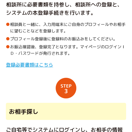
相談所に必要書類を持参し、相談所への登録と、
システムの本登録手続きを行います。
相談員と一緒に、入力用端末にご自身のプロフィールやお相手
に望むことなどを登録します。
プロフィール登録後に登録料のお振込みをしてください。
お振込確認後、登録完了となります。マイページのログインＩ
Ｄ・パスワードが発行されます。
登録必要書類はこちら
お相手探し
ご自宅等でシステムにログインし、お相手の情報