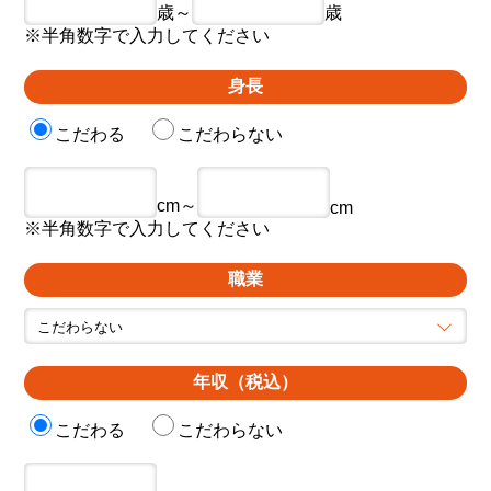
歳～
歳
※半角数字で入力してください
身長
こだわる
こだわらない
cm～
cm
※半角数字で入力してください
職業
年収（税込）
こだわる
こだわらない