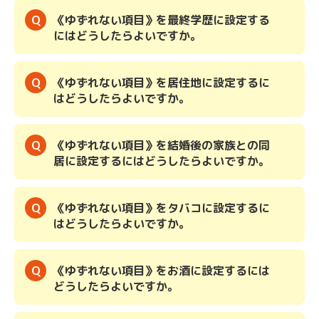
《ゆずれない項目》を最終学歴に設定する
にはどうしたらよいですか。
《ゆずれない項目》を居住地に設定するに
はどうしたらよいですか。
《ゆずれない項目》を結婚後の家族との同
居に設定するにはどうしたらよいですか。
《ゆずれない項目》をタバコに設定するに
はどうしたらよいですか。
《ゆずれない項目》をお酒に設定するには
どうしたらよいですか。