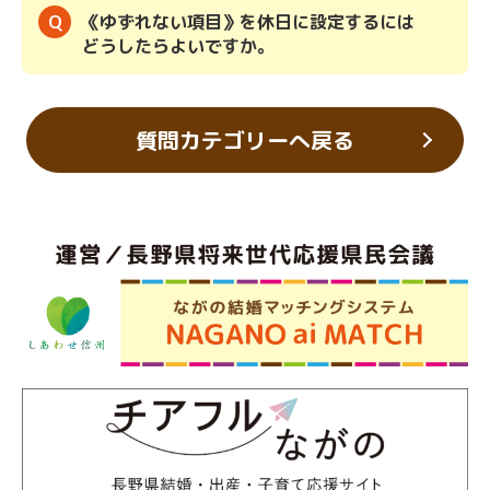
《ゆずれない項目》を休日に設定するには
どうしたらよいですか。
質問カテゴリーへ戻る