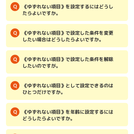
《ゆずれない項目》を設定するにはどうし
たらよいですか。
《ゆずれない項目》で設定した条件を変更
したい場合はどうしたらよいですか。
《ゆずれない項目》で設定した条件を解除
したいのですが。
《ゆずれない項目》として設定できるのは
ひとつだけですか。
《ゆずれない項目》を年齢に設定するには
どうしたらよいですか。