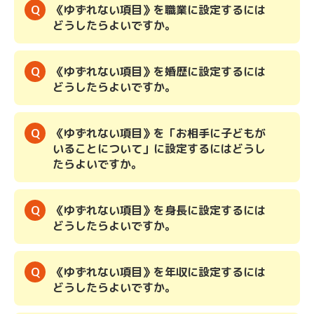
《ゆずれない項目》を職業に設定するには
どうしたらよいですか。
《ゆずれない項目》を婚歴に設定するには
どうしたらよいですか。
《ゆずれない項目》を「お相手に子どもが
いることについて」に設定するにはどうし
たらよいですか。
《ゆずれない項目》を身長に設定するには
どうしたらよいですか。
《ゆずれない項目》を年収に設定するには
どうしたらよいですか。