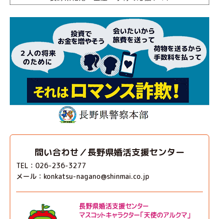
問い合わせ／長野県婚活支援センター
TEL：026-236-3277
メール：konkatsu-nagano@shinmai.co.jp